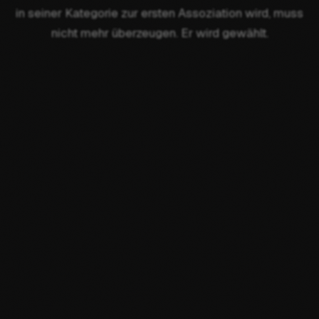
in seiner Kategorie zur ersten Assoziation wird, muss
nicht mehr überzeugen. Er wird gewählt.