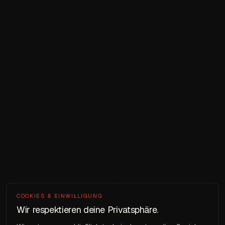
COOKIES & EINWILLIGUNG
Wir respektieren deine Privatsphäre.