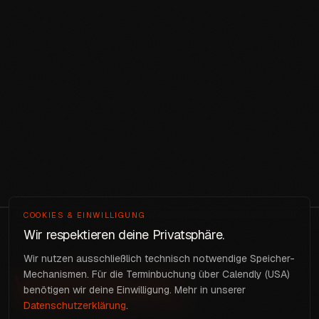
COOKIES & EINWILLIGUNG
Wir respektieren deine Privatsphäre.
Wir nutzen ausschließlich technisch notwendige Speicher-
Mechanismen. Für die Terminbuchung über Calendly (USA)
benötigen wir deine Einwilligung. Mehr in unserer
Datenschutzerklärung
.